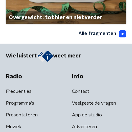
Overgewicht: tot hier en niet verder
Alle fragmenten
Wie luistert
weet meer
Radio
Info
Frequenties
Contact
Programma's
Veelgestelde vragen
Presentatoren
App de studio
Muziek
Adverteren