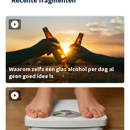
Recente fragmenten
Waarom zelfs één glas alcohol per dag al
geen goed idee is