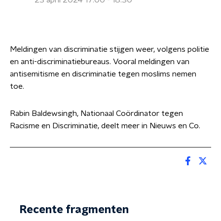
23 april 2024 17:00 - 18:30
Meldingen van discriminatie stijgen weer, volgens politie
en anti-discriminatiebureaus. Vooral meldingen van
antisemitisme en discriminatie tegen moslims nemen
toe.
Rabin Baldewsingh, Nationaal Coördinator tegen
Racisme en Discriminatie, deelt meer in Nieuws en Co.
Recente fragmenten