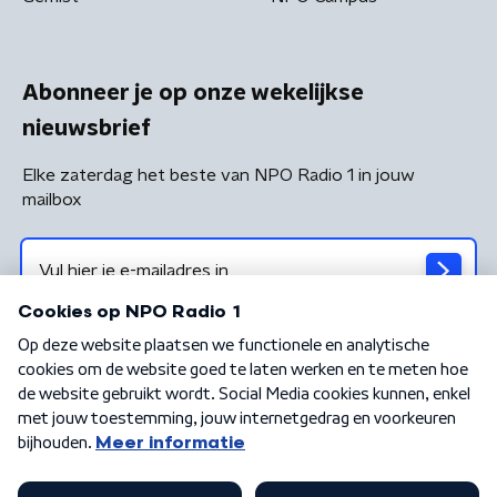
Abonneer je op onze wekelijkse
nieuwsbrief
Elke zaterdag het beste van NPO Radio 1 in jouw
mailbox
Algemene voorwaarden
Privacybeleid
Cookiebeleid