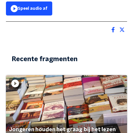
Speel audio af
Recente fragmenten
Jongeren houden het graag bij het lezen