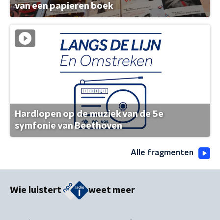
van een papieren boek
Hardlopen op de muziek van de 5e
symfonie van Beethoven
Alle fragmenten
Wie luistert
weet meer