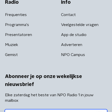
Radio
Info
Frequenties
Contact
Programma's
Veelgestelde vragen
Presentatoren
App de studio
Muziek
Adverteren
Gemist
NPO Campus
Abonneer je op onze wekelijkse
nieuwsbrief
Elke zaterdag het beste van NPO Radio 1 in jouw
mailbox