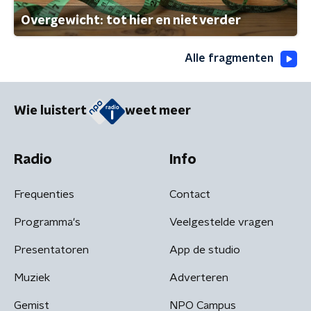
Overgewicht: tot hier en niet verder
Alle fragmenten
Wie luistert
weet meer
Radio
Info
Frequenties
Contact
Programma's
Veelgestelde vragen
Presentatoren
App de studio
Muziek
Adverteren
Gemist
NPO Campus