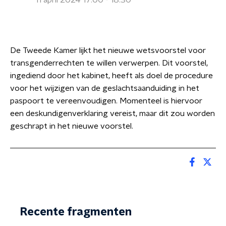
11 april 2024 17:00 - 18:30
De Tweede Kamer lijkt het nieuwe wetsvoorstel voor
transgenderrechten te willen verwerpen. Dit voorstel,
ingediend door het kabinet, heeft als doel de procedure
voor het wijzigen van de geslachtsaanduiding in het
paspoort te vereenvoudigen. Momenteel is hiervoor
een deskundigenverklaring vereist, maar dit zou worden
geschrapt in het nieuwe voorstel.
Recente fragmenten