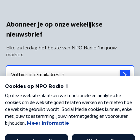
Abonneer je op onze wekelijkse
nieuwsbrief
Elke zaterdag het beste van NPO Radio 1 in jouw
mailbox
Algemene voorwaarden
Privacybeleid
Cookiebeleid