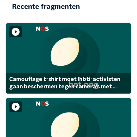
Recente fragmenten
Camouflage t-shirt moet lhbti-activisten
gaan beschermen tegen camera's met ...