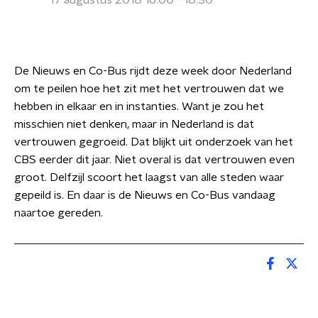
17 augustus 2018 16:00 - 18:30
De Nieuws en Co-Bus rijdt deze week door Nederland
om te peilen hoe het zit met het vertrouwen dat we
hebben in elkaar en in instanties. Want je zou het
misschien niet denken, maar in Nederland is dat
vertrouwen gegroeid. Dat blijkt uit onderzoek van het
CBS eerder dit jaar. Niet overal is dat vertrouwen even
groot. Delfzijl scoort het laagst van alle steden waar
gepeild is. En daar is de Nieuws en Co-Bus vandaag
naartoe gereden.