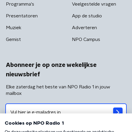
Programma's
Veelgestelde vragen
Presentatoren
App de studio
Muziek
Adverteren
Gemist
NPO Campus
Abonneer je op onze wekelijkse
nieuwsbrief
Elke zaterdag het beste van NPO Radio 1 in jouw
mailbox