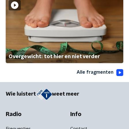
Overgewicht: tot hier en niet verder
Alle fragmenten
Wie luistert
weet meer
Radio
Info
Frequenties
Contact