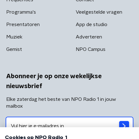
Programma's
Veelgestelde vragen
Presentatoren
App de studio
Muziek
Adverteren
Gemist
NPO Campus
Abonneer je op onze wekelijkse
nieuwsbrief
Elke zaterdag het beste van NPO Radio 1 in jouw
mailbox