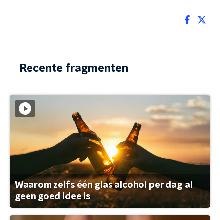
Recente fragmenten
Waarom zelfs één glas alcohol per dag al
geen goed idee is