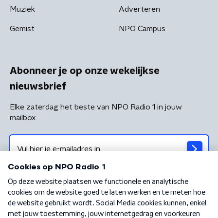
Muziek
Adverteren
Gemist
NPO Campus
Abonneer je op onze wekelijkse
nieuwsbrief
Elke zaterdag het beste van NPO Radio 1 in jouw
mailbox
Algemene voorwaarden
Privacybeleid