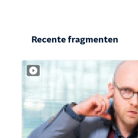
Recente fragmenten