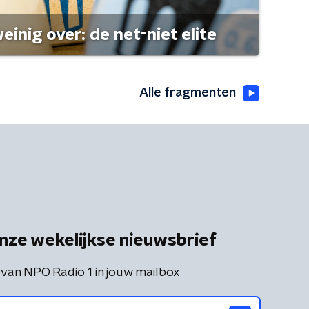
einig over: de net-niet elite
Alle fragmenten
nze wekelijkse nieuwsbrief
 van NPO Radio 1 in jouw mailbox