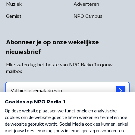
Muziek
Adverteren
Gemist
NPO Campus
Abonneer je op onze wekelijkse
nieuwsbrief
Elke zaterdag het beste van NPO Radio 1 in jouw
mailbox
Algemene voorwaarden
Privacybeleid