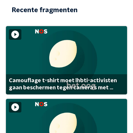
Recente fragmenten
Camouflage t-shirt moet lhbti-activisten
gaan beschermen tegen camera's met ...