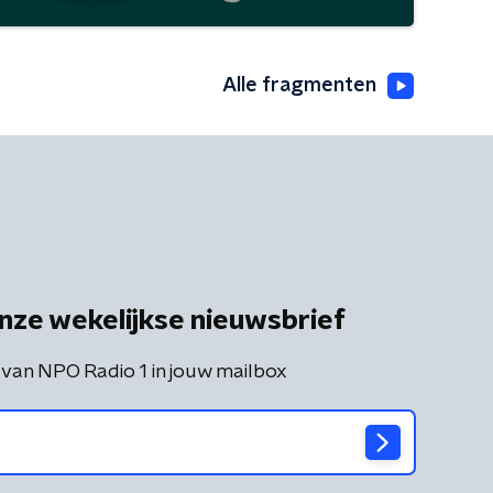
Alle fragmenten
nze wekelijkse nieuwsbrief
 van NPO Radio 1 in jouw mailbox