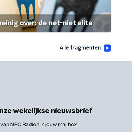
einig over: de net-niet elite
Alle fragmenten
nze wekelijkse nieuwsbrief
 van NPO Radio 1 in jouw mailbox