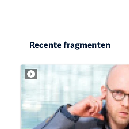
Recente fragmenten