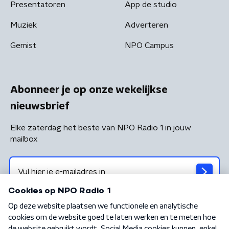
Presentatoren
App de studio
Muziek
Adverteren
Gemist
NPO Campus
Abonneer je op onze wekelijkse
nieuwsbrief
Elke zaterdag het beste van NPO Radio 1 in jouw
mailbox