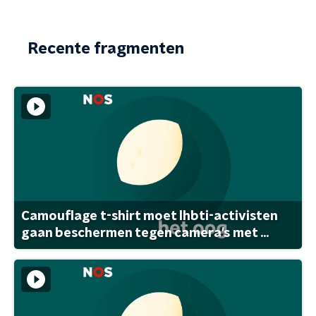
Recente fragmenten
Camouflage t-shirt moet lhbti-activisten
gaan beschermen tegen camera's met ...