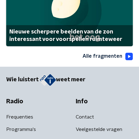
Nieuwe scherpere beelden van de zon
interessant voor voorspellen ruimteweer
Alle fragmenten
Wie luistert
weet meer
Radio
Info
Frequenties
Contact
Programma's
Veelgestelde vragen