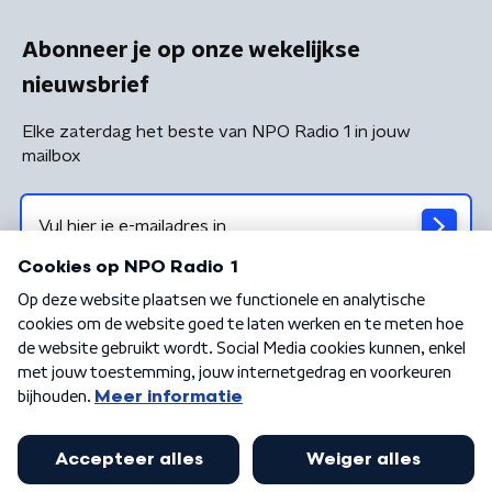
Abonneer je op onze wekelijkse
nieuwsbrief
Elke zaterdag het beste van NPO Radio 1 in jouw
mailbox
Algemene voorwaarden
Privacybeleid
Cookiebeleid