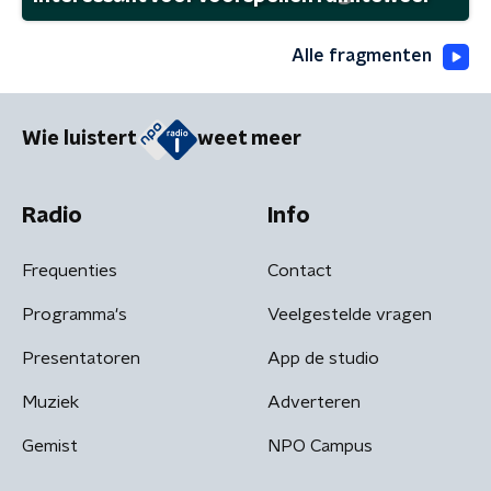
Alle fragmenten
Wie luistert
weet meer
Radio
Info
Frequenties
Contact
Programma's
Veelgestelde vragen
Presentatoren
App de studio
Muziek
Adverteren
Gemist
NPO Campus