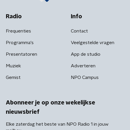
Radio
Info
Frequenties
Contact
Programma's
Veelgestelde vragen
Presentatoren
App de studio
Muziek
Adverteren
Gemist
NPO Campus
Abonneer je op onze wekelijkse
nieuwsbrief
Elke zaterdag het beste van NPO Radio 1 in jouw