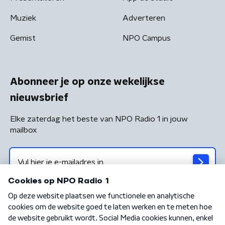
Muziek
Adverteren
Gemist
NPO Campus
Abonneer je op onze wekelijkse
nieuwsbrief
Elke zaterdag het beste van NPO Radio 1 in jouw
mailbox
Algemene voorwaarden
Privacybeleid