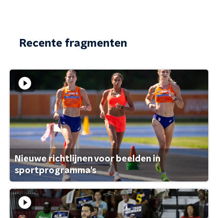
Recente fragmenten
Nieuwe richtlijnen voor beelden in
sportprogramma's