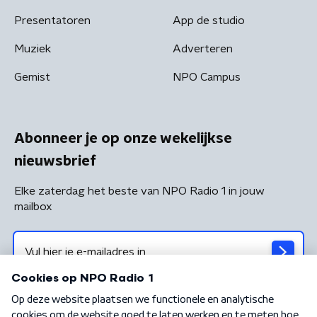
Presentatoren
App de studio
Muziek
Adverteren
Gemist
NPO Campus
Abonneer je op onze wekelijkse
nieuwsbrief
Elke zaterdag het beste van NPO Radio 1 in jouw
mailbox