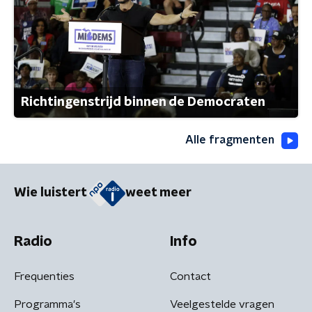
Richtingenstrijd binnen de Democraten
Alle fragmenten
Wie luistert
weet meer
Radio
Info
Frequenties
Contact
Programma's
Veelgestelde vragen