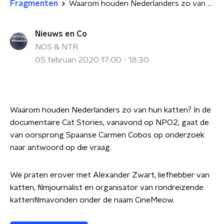
Fragmenten
Waarom houden Nederlanders zo van katten
Nieuws en Co
NOS & NTR
05 februari 2020 17:00 - 18:30
Waarom houden Nederlanders zo van hun katten? In de
documentaire Cat Stories, vanavond op NPO2, gaat de
van oorsprong Spaanse Carmen Cobos op onderzoek
naar antwoord op die vraag.
We praten erover met Alexander Zwart,
liefhebber van
katten, filmjournalist en organisator van rondreizende
kattenfilmavonden onder de naam CineMeow.