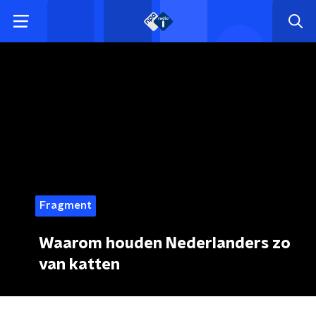
Fragment
Waarom houden Nederlanders zo
van katten