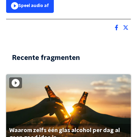
Speel audio af
Recente fragmenten
Waarom zelfs één glas alcohol per dag al