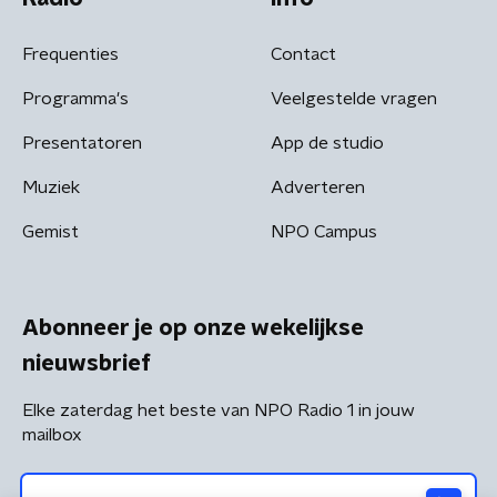
Frequenties
Contact
Programma's
Veelgestelde vragen
Presentatoren
App de studio
Muziek
Adverteren
Gemist
NPO Campus
Abonneer je op onze wekelijkse
nieuwsbrief
Elke zaterdag het beste van NPO Radio 1 in jouw
mailbox