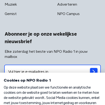
Muziek
Adverteren
Gemist
NPO Campus
Abonneer je op onze wekelijkse
nieuwsbrief
Elke zaterdag het beste van NPO Radio 1 in jouw
mailbox
Algemene voorwaarden
Privacybeleid