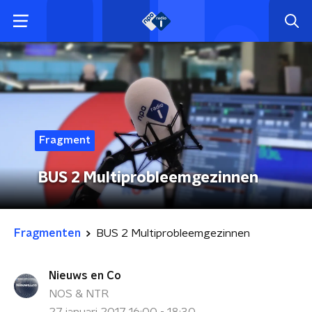
Fragment
BUS 2 Multiprobleemgezinnen
Fragmenten
BUS 2 Multiprobleemgezinnen
Nieuws en Co
NOS & NTR