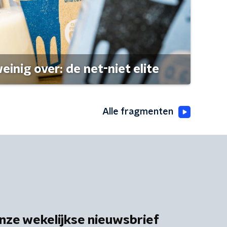
einig over: de net-niet elite
Alle fragmenten
nze wekelijkse nieuwsbrief