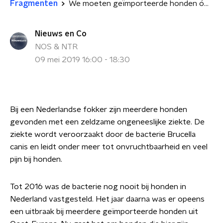
Fragmenten
We moeten geïmporteerde honden óók op Brucella screenen
Nieuws en Co
NOS & NTR
09 mei 2019 16:00 - 18:30
Bij een Nederlandse fokker zijn meerdere honden
gevonden met een zeldzame ongeneeslijke ziekte. De
ziekte wordt veroorzaakt door de bacterie Brucella
canis en leidt onder meer tot onvruchtbaarheid en veel
pijn bij honden.
Tot 2016 was de bacterie nog nooit bij honden in
Nederland vastgesteld. Het jaar daarna was er opeens
een uitbraak bij meerdere geïmporteerde honden uit