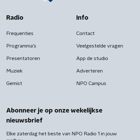
Radio
Info
Frequenties
Contact
Programma's
Veelgestelde vragen
Presentatoren
App de studio
Muziek
Adverteren
Gemist
NPO Campus
Abonneer je op onze wekelijkse
nieuwsbrief
Elke zaterdag het beste van NPO Radio 1 in jouw