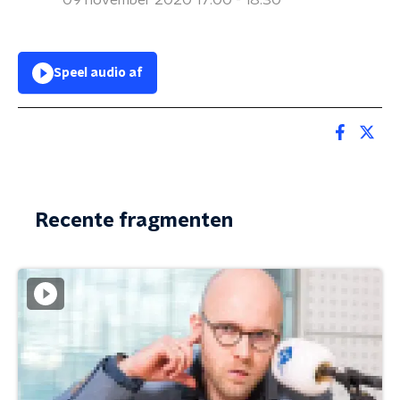
09 november 2020 17:00 - 18:30
Speel audio af
Recente fragmenten