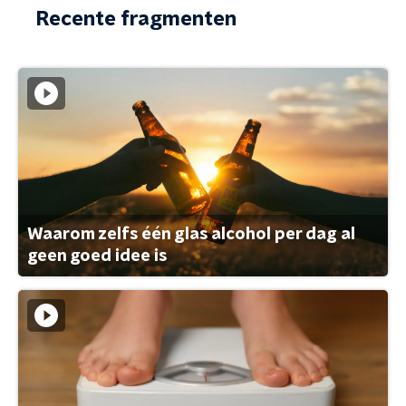
Recente fragmenten
Waarom zelfs één glas alcohol per dag al
geen goed idee is