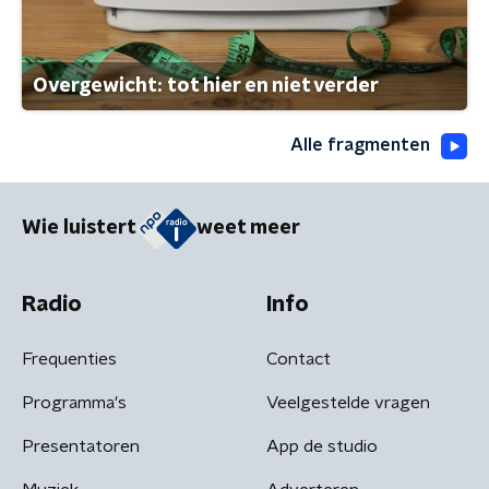
Overgewicht: tot hier en niet verder
Alle fragmenten
Wie luistert
weet meer
Radio
Info
Frequenties
Contact
Programma's
Veelgestelde vragen
Presentatoren
App de studio