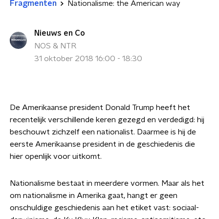
Fragmenten
Nationalisme: the American way
Nieuws en Co
NOS & NTR
31 oktober 2018 16:00 - 18:30
De Amerikaanse president Donald Trump heeft het
recentelijk verschillende keren gezegd en verdedigd: hij
beschouwt zichzelf een nationalist. Daarmee is hij de
eerste Amerikaanse president in de geschiedenis die
hier openlijk voor uitkomt.
Nationalisme bestaat in meerdere vormen. Maar als het
om nationalisme in Amerika gaat, hangt er geen
onschuldige geschiedenis aan het etiket vast: sociaal-