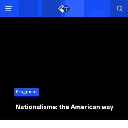
Fragment
Nationalisme: the American way