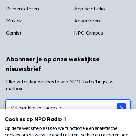
Presentatoren
App de studio
Muziek
Adverteren
Gemist
NPO Campus
Abonneer je op onze wekelijkse
nieuwsbrief
Elke zaterdag het beste van NPO Radio 1 in jouw
mailbox