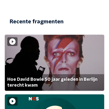
Recente fragmenten
Hoe David Bowie 50 jaar geleden in Berlijn
terecht kwam