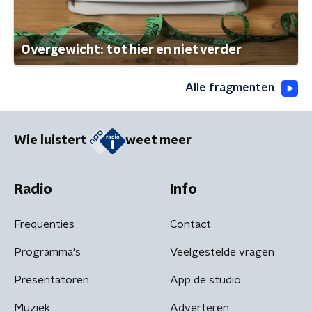
Overgewicht: tot hier en niet verder
Alle fragmenten
Wie luistert
weet meer
Radio
Info
Frequenties
Contact
Programma's
Veelgestelde vragen
Presentatoren
App de studio
Muziek
Adverteren