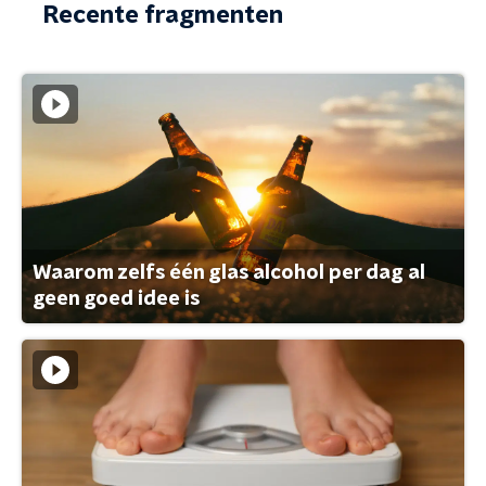
Recente fragmenten
Waarom zelfs één glas alcohol per dag al
geen goed idee is