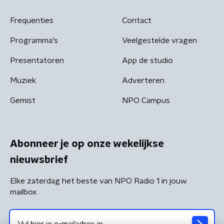
Frequenties
Contact
Programma's
Veelgestelde vragen
Presentatoren
App de studio
Muziek
Adverteren
Gemist
NPO Campus
Abonneer je op onze wekelijkse
nieuwsbrief
Elke zaterdag het beste van NPO Radio 1 in jouw
mailbox