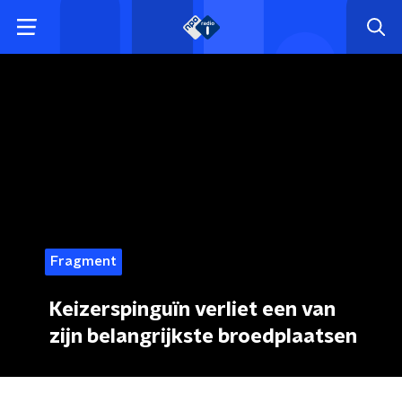
Fragment
Keizerspinguïn verliet een van
zijn belangrijkste broedplaatsen