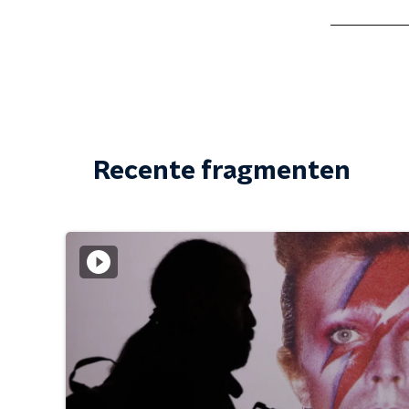
Recente fragmenten