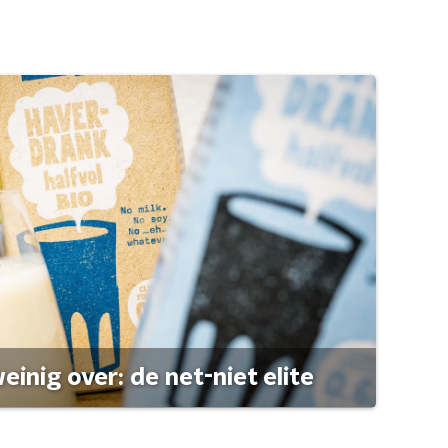
einig over: de net-niet elite