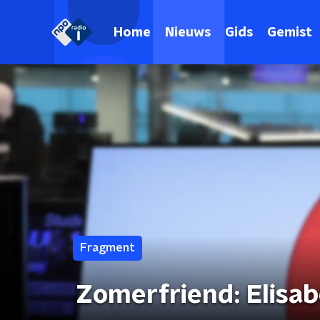
Home
Nieuws
Gids
Gemist
Fragment
Zomerfriend: Elisa