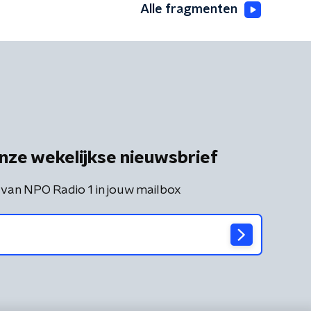
Alle fragmenten
nze wekelijkse nieuwsbrief
 van NPO Radio 1 in jouw mailbox