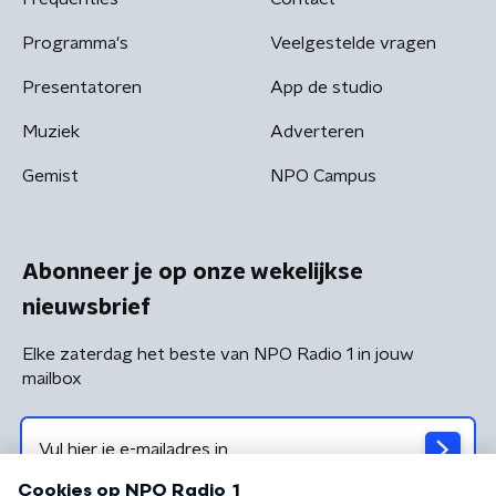
Programma's
Veelgestelde vragen
Presentatoren
App de studio
Muziek
Adverteren
Gemist
NPO Campus
Abonneer je op onze wekelijkse
nieuwsbrief
Elke zaterdag het beste van NPO Radio 1 in jouw
mailbox