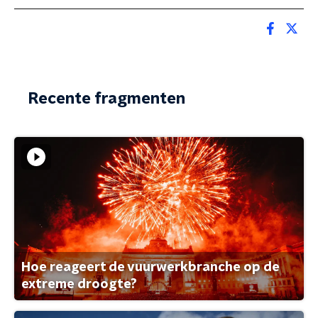
Recente fragmenten
Hoe reageert de vuurwerkbranche op de
extreme droogte?