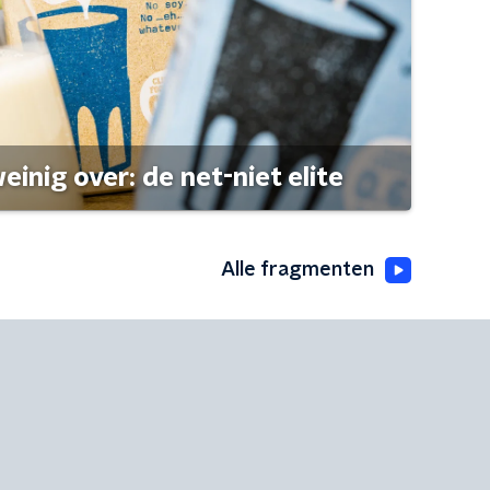
einig over: de net-niet elite
Alle fragmenten