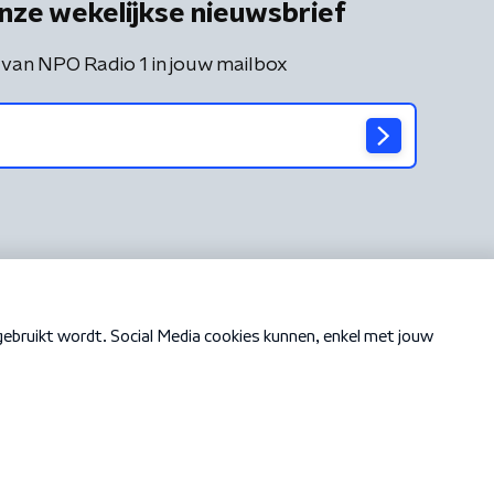
nze wekelijkse nieuwsbrief
 van NPO Radio 1 in jouw mailbox
Cookiebeleid