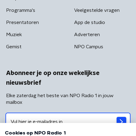
Programma's
Veelgestelde vragen
Presentatoren
App de studio
Muziek
Adverteren
Gemist
NPO Campus
Abonneer je op onze wekelijkse
nieuwsbrief
Elke zaterdag het beste van NPO Radio 1 in jouw
mailbox