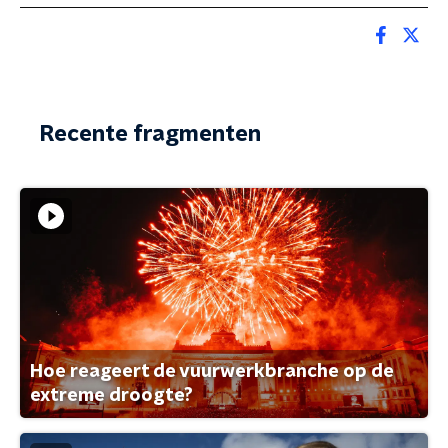
Recente fragmenten
Hoe reageert de vuurwerkbranche op de
extreme droogte?