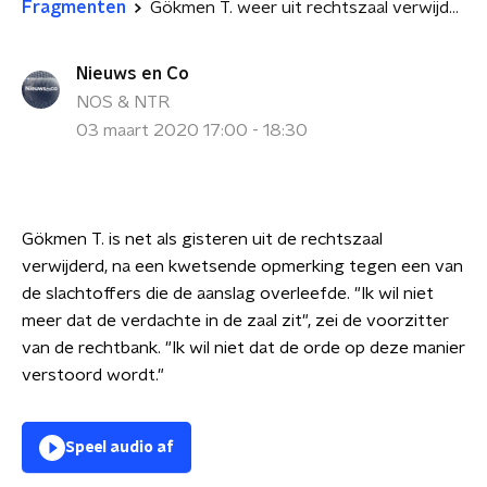
Fragmenten
Gökmen T. weer uit rechtszaal verwijderd, nabestaanden emotioneel
Nieuws en Co
NOS & NTR
03 maart 2020 17:00 - 18:30
Gökmen T. is net als gisteren uit de rechtszaal
verwijderd, na een kwetsende opmerking tegen een van
de slachtoffers die de aanslag overleefde. "Ik wil niet
meer dat de verdachte in de zaal zit", zei de voorzitter
van de rechtbank. "Ik wil niet dat de orde op deze manier
verstoord wordt."
Speel audio af