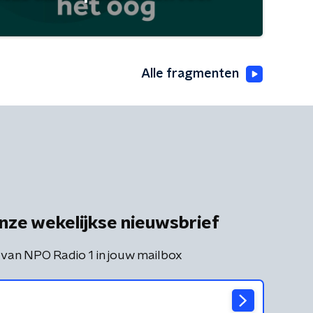
Alle fragmenten
nze wekelijkse nieuwsbrief
 van NPO Radio 1 in jouw mailbox