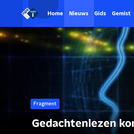
Home
Nieuws
Gids
Gemist
Fragment
Gedachtenlezen kom