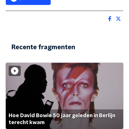
Recente fragmenten
Hoe David Bowie 50 jaar geleden in Berlijn
terecht kwam