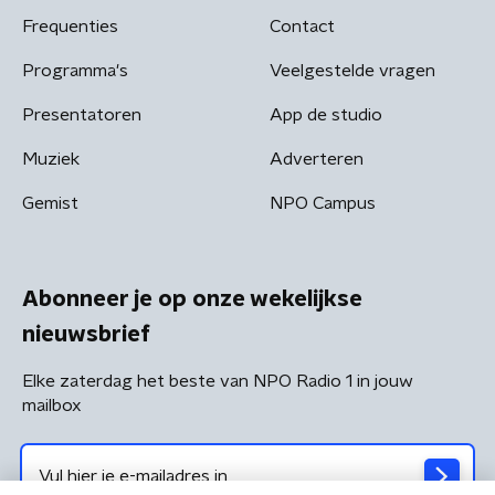
Frequenties
Contact
Programma's
Veelgestelde vragen
Presentatoren
App de studio
Muziek
Adverteren
Gemist
NPO Campus
Abonneer je op onze wekelijkse
nieuwsbrief
Elke zaterdag het beste van NPO Radio 1 in jouw
mailbox