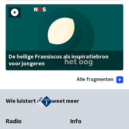
De heilige Fransiscus als inspiratiebron
voor jongeren
Alle fragmenten
Wie luistert
weet meer
Radio
Info