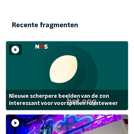
Recente fragmenten
Nieuwe scherpere beelden van de zon
interessant voor voorspellen ruimteweer