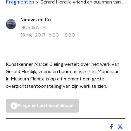
Fragmenten
Gerard Hordijk, vriend en buurman van Piet Mondriaan
Nieuws en Co
NOS & NTR
19 mei 2017 16:00 - 18:30
Kunstkenner Marcel Gieling vertelt over het werk van
Gerard Hordijk, vriend en buurman van Piet Mondriaan.
In Museum Flehite is op dit moment een grote
overzichtstentoonstelling van zijn werk te zien.
Fragment niet beschikbaar