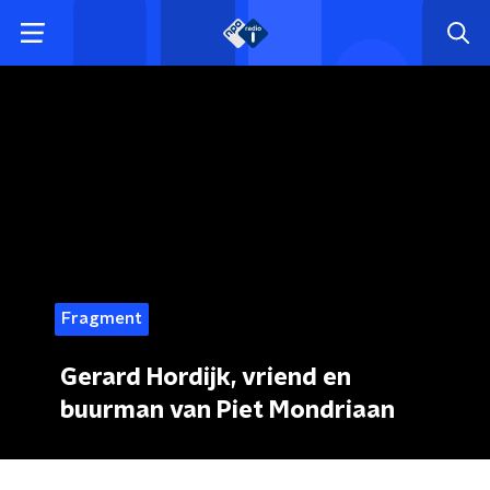
Fragment
Gerard Hordijk, vriend en
buurman van Piet Mondriaan