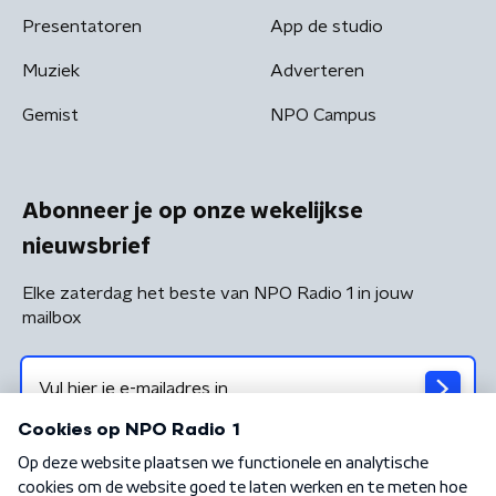
Presentatoren
App de studio
Muziek
Adverteren
Gemist
NPO Campus
Abonneer je op onze wekelijkse
nieuwsbrief
Elke zaterdag het beste van NPO Radio 1 in jouw
mailbox