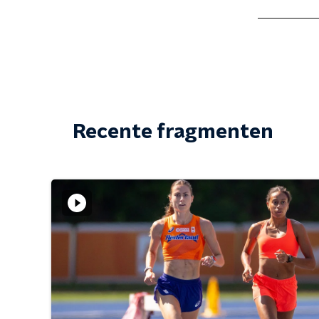
Recente fragmenten