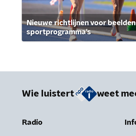
Nieuwe richtlijnen voor beelden
sportprogramma's
Wie luistert
weet me
Radio
Inf