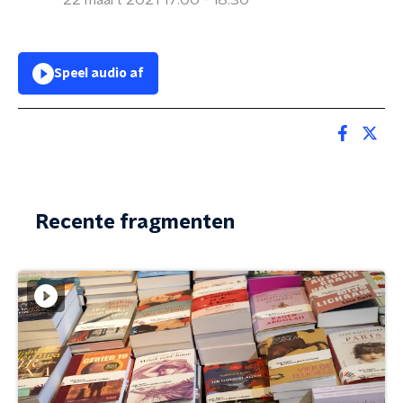
22 maart 2021 17:00 - 18:30
Speel audio af
Recente fragmenten