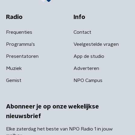
Radio
Info
Frequenties
Contact
Programma's
Veelgestelde vragen
Presentatoren
App de studio
Muziek
Adverteren
Gemist
NPO Campus
Abonneer je op onze wekelijkse
nieuwsbrief
Elke zaterdag het beste van NPO Radio 1 in jouw