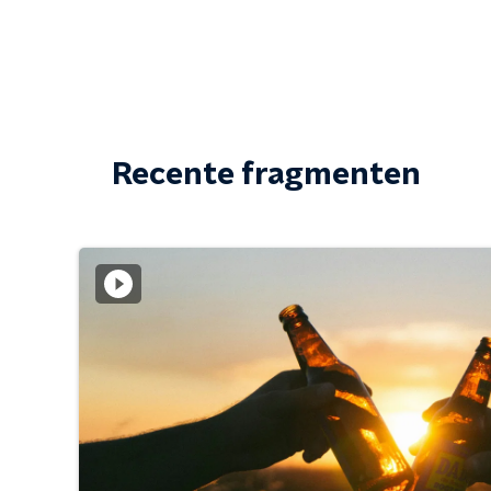
Recente fragmenten