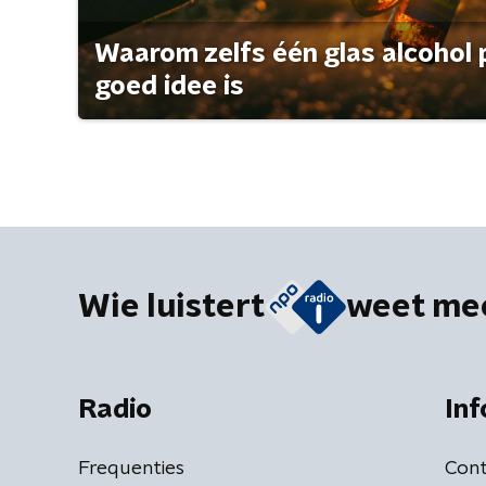
Waarom zelfs één glas alcohol 
goed idee is
Wie luistert
weet me
Radio
Inf
Frequenties
Cont