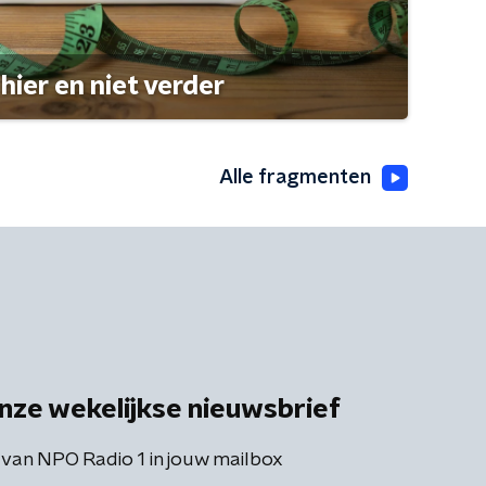
hier en niet verder
Alle fragmenten
nze wekelijkse nieuwsbrief
 van NPO Radio 1 in jouw mailbox