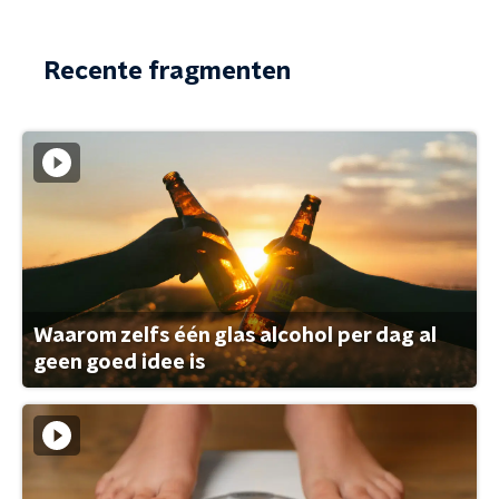
Recente fragmenten
Waarom zelfs één glas alcohol per dag al
geen goed idee is