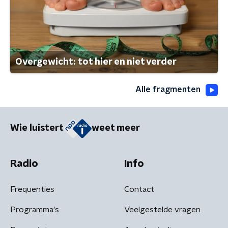
Overgewicht: tot hier en niet verder
Alle fragmenten
Wie luistert
weet meer
Radio
Info
Frequenties
Contact
Programma's
Veelgestelde vragen