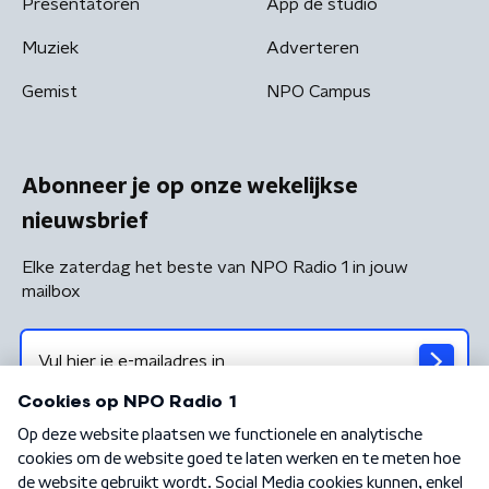
Presentatoren
App de studio
Muziek
Adverteren
Gemist
NPO Campus
Abonneer je op onze wekelijkse
nieuwsbrief
Elke zaterdag het beste van NPO Radio 1 in jouw
mailbox