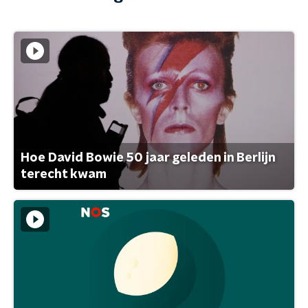
Hoe David Bowie 50 jaar geleden in Berlijn
terecht kwam