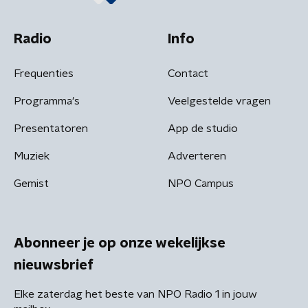
Radio
Info
Frequenties
Contact
Programma's
Veelgestelde vragen
Presentatoren
App de studio
Muziek
Adverteren
Gemist
NPO Campus
Abonneer je op onze wekelijkse
nieuwsbrief
Elke zaterdag het beste van NPO Radio 1 in jouw