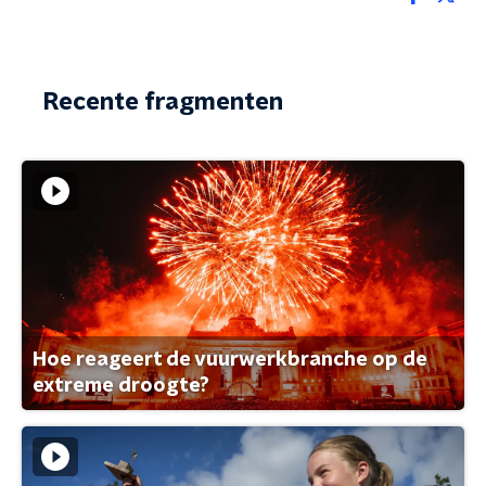
Recente fragmenten
Hoe reageert de vuurwerkbranche op de
extreme droogte?