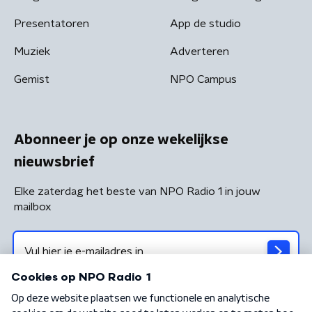
Presentatoren
App de studio
Muziek
Adverteren
Gemist
NPO Campus
Abonneer je op onze wekelijkse
nieuwsbrief
Elke zaterdag het beste van NPO Radio 1 in jouw
mailbox