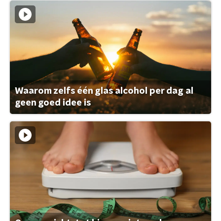
Waarom zelfs één glas alcohol per dag al
geen goed idee is