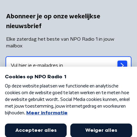
Abonneer je op onze wekelijkse
nieuwsbrief
Elke zaterdag het beste van NPO Radio 1 in jouw
mailbox
Algemene voorwaarden
Privacybeleid
Cookiebeleid