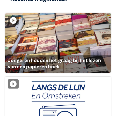
Jongeren houden het graag bij het lezen
van een papieren boek