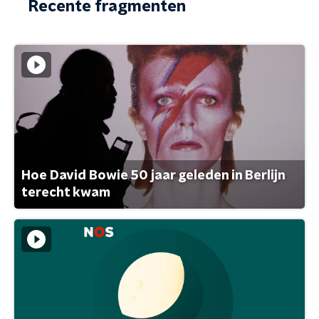
Recente fragmenten
Hoe David Bowie 50 jaar geleden in Berlijn
terecht kwam