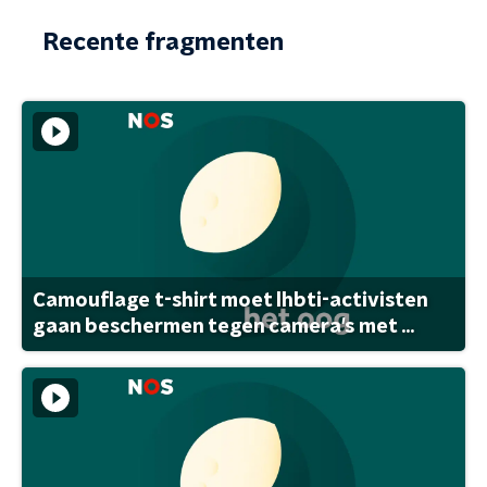
Recente fragmenten
Camouflage t-shirt moet lhbti-activisten
gaan beschermen tegen camera's met ...