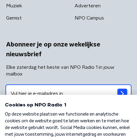
Muziek
Adverteren
Gemist
NPO Campus
Abonneer je op onze wekelijkse
nieuwsbrief
Elke zaterdag het beste van NPO Radio 1 in jouw
mailbox
Algemene voorwaarden
Privacybeleid