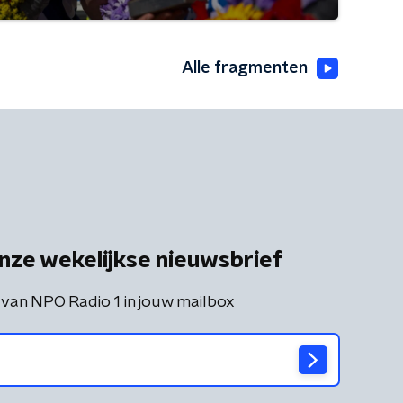
Alle fragmenten
nze wekelijkse nieuwsbrief
 van NPO Radio 1 in jouw mailbox