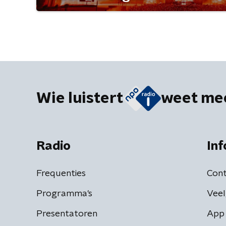
Wie luistert
weet me
Radio
Inf
Frequenties
Cont
Programma's
Veel
Presentatoren
App 