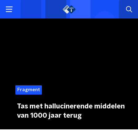
Fragment
Tas met hallucinerende middelen
van 1000 jaar terug