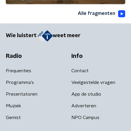
Alle fragmenten
Wie luistert
weet meer
Radio
Info
Frequenties
Contact
Programma's
Veelgestelde vragen
Presentatoren
App de studio
Muziek
Adverteren
Gemist
NPO Campus