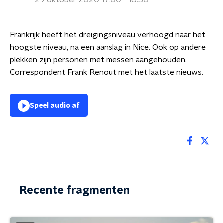
29 oktober 2020 17:00 - 18:30
Frankrijk heeft het dreigingsniveau verhoogd naar het
hoogste niveau, na een aanslag in Nice. Ook op andere
plekken zijn personen met messen aangehouden.
Correspondent Frank Renout met het laatste nieuws.
Speel audio af
Recente fragmenten