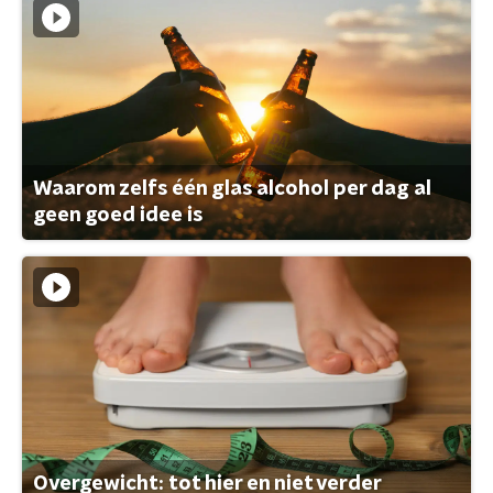
Waarom zelfs één glas alcohol per dag al
geen goed idee is
Overgewicht: tot hier en niet verder