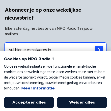
Abonneer je op onze wekelijkse
nieuwsbrief
Elke zaterdag het beste van NPO Radio 1 in jouw
mailbox
Algemene voorwaarden
Privacybeleid
Cookiebeleid