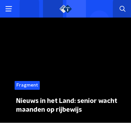
Fragment
Nieuws in het Land: senior wacht
maanden op rijbewijs