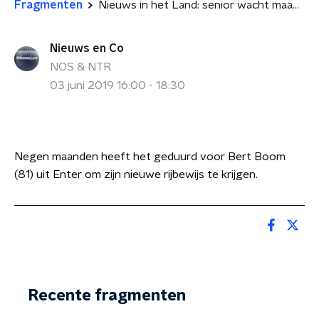
Fragmenten
Nieuws in het Land: senior wacht maanden op rijbewijs
Nieuws en Co
NOS & NTR
03 juni 2019 16:00 - 18:30
Negen maanden heeft het geduurd voor Bert Boom
(81) uit Enter om zijn nieuwe rijbewijs te krijgen.
Recente fragmenten