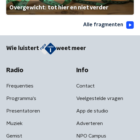
Overgewicht: tot hier en niet verder
Alle fragmenten
Wie luistert
weet meer
Radio
Info
Frequenties
Contact
Programma's
Veelgestelde vragen
Presentatoren
App de studio
Muziek
Adverteren
Gemist
NPO Campus