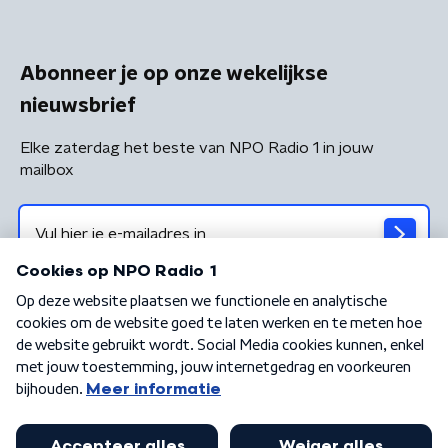
Abonneer je op onze wekelijkse
nieuwsbrief
Elke zaterdag het beste van NPO Radio 1 in jouw
mailbox
Algemene voorwaarden
Privacybeleid
Cookiebeleid